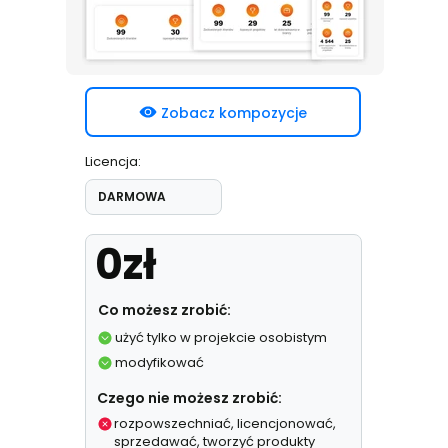
Zobacz kompozycje
Licencja:
DARMOWA
0zł
Co możesz zrobić:
użyć tylko w projekcie osobistym
modyfikować
Czego nie możesz zrobić:
rozpowszechniać, licencjonować,
sprzedawać, tworzyć produkty