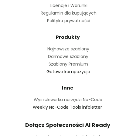
Licencje i Warunki
Regulamin dla kupujących
Polityka prywatności
Produkty
Najnowsze szablony
Darmowe szablony
Szablony Premium
Gotowe kompozycje
Inne
Wyszukiwarka narzędzi No-Code
Weekly No-Code Tools infoletter
Dołącz Społeczności AI Ready