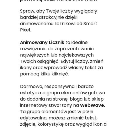
Spraw, aby Twoje liczby wyglądały
bardziej atrakcyjnie dzięki
animowanemu licznikowi od Smart
Pixel.
Animowany Licznik
to idealne
rozwiązanie do zaprezentowania
największych lub najciekawszych
Twoich osiągnięć. Edytuj liczby, zmień
ikony oraz wprowadź własny tekst za
pomocą kilku kliknięć.
Darmowa, responsywna i bardzo
estetyczna grupa elementów gotowa
do dodania na stronę, bloga lub sklep
internetowy stworzony na
WebWave.
Ta grupa elementów jest w pełni
edytowalna, możesz zmienić tekst,
zdjęcie, kolorystykę oraz wygląd ikon a