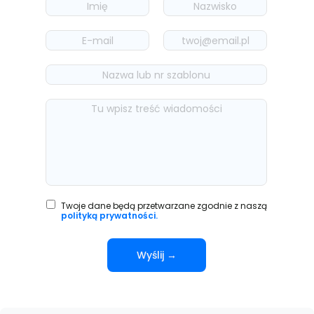
Twoje dane będą przetwarzane zgodnie z naszą
polityką prywatności.
Wyślij →