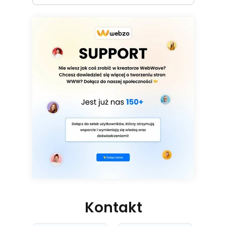
Kontakt