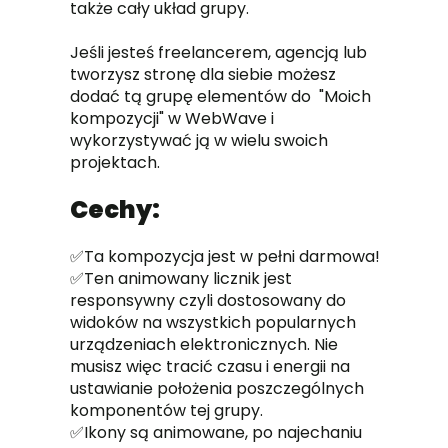
także cały układ grupy.
Jeśli jesteś freelancerem, agencją lub
tworzysz stronę dla siebie możesz
dodać tą grupę elementów do "Moich
kompozycji" w WebWave i
wykorzystywać ją w wielu swoich
projektach.
Cechy:
✅Ta kompozycja jest w pełni darmowa!
✅Ten animowany licznik jest
responsywny czyli dostosowany do
widoków na wszystkich popularnych
urządzeniach elektronicznych. Nie
musisz więc tracić czasu i energii na
ustawianie położenia poszczególnych
komponentów tej grupy.
✅Ikony są animowane, po najechaniu