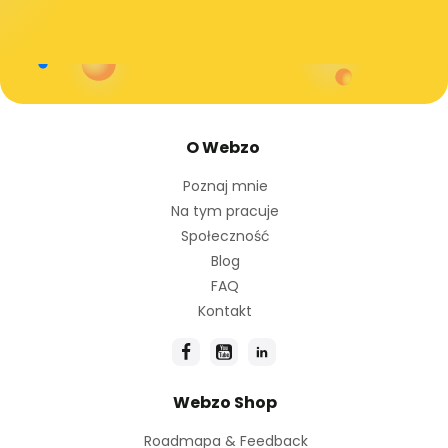
O Webzo
Poznaj mnie
Na tym pracuje
Społeczność
Blog
FAQ
Kontakt
Webzo Shop
Roadmapa & Feedback