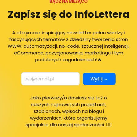
BĄDŹ NA BIEŻĄCO
Zapisz się do InfoLettera
A otrzymasz inspirujący newsletter pełen wiedzy i
fascynujących tematów z dziedziny tworzenia stron
WWW, automatyzacji, no-code, sztucznej inteligencji,
eCommerce, pozycjonowania, marketingu i tym
podobnych zagadnieniach!🔥
Wyślij →
Jako pierwszy/a dowiesz się też o
naszych najnowszych projektach,
szablonach, wpisach na blogu i
wydarzeniach, które organizujemy
specjalnie dla naszej społeczności. 🙋‍♂️